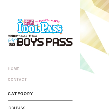
HOME
CONTACT
CATEGORY
IDOLPASS