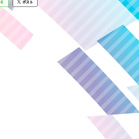
NE
ポスト