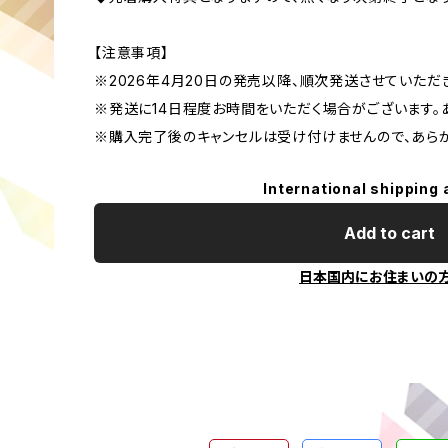
【注意事項】
※2026年4月20日の発売以降、順次発送させていただ
※発送に14日程度お時間をいただく場合がございます。
※購入完了後のキャンセルは受け付けませんので、あらか
International shipping 
Add to cart
日本国内にお住まいの