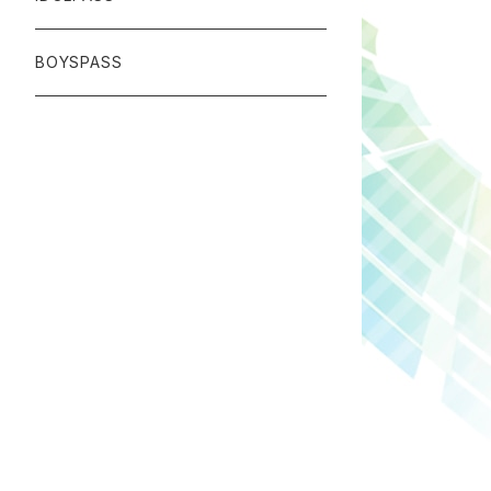
BOYSPASS